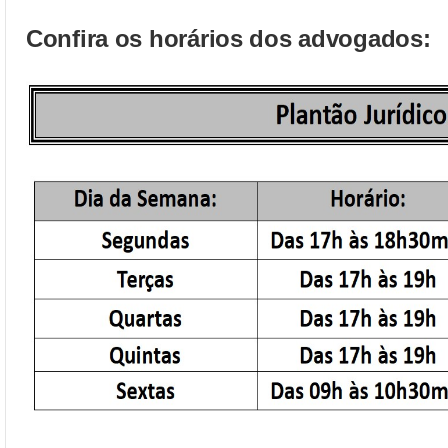
Confira os horários dos advogados: