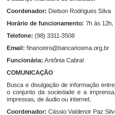
Coordenador:
Dielson Rodrigues Silva
Horário de funcionamento:
7h às 12h,
Telefone:
(98) 3311-3508
Email:
financeiro@bancariosma.org.br
Funcionária:
Antônia Cabral
COMUNICAÇÃO
Busca e divulgação de informação entre 
o conjunto da sociedade e a imprensa,
impressas, de áudio ou internet.
Coordenador:
Cássio Valdenor Paz Silv