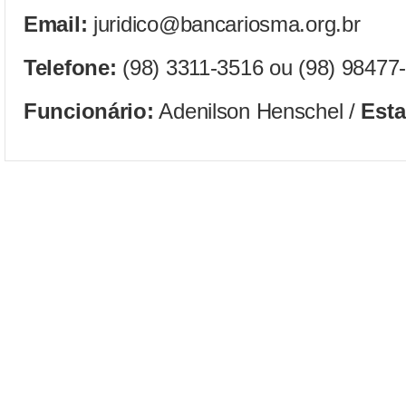
Email:
juridico@bancariosma.org.br
Telefone:
(98) 3311-3516 ou (98) 98477
Funcionário:
Adenilson Henschel /
Esta