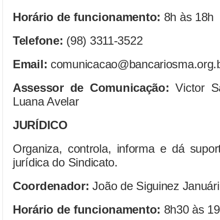
Horário de funcionamento:
8h às 18h
Telefone:
(98) 3311-3522
Email:
comunicacao@bancariosma.org.
Assessor de Comunicação:
Victor S
Luana Avelar
JURÍDICO
Organiza, controla, informa e dá supor
jurídica do Sindicato.
Coordenador:
João de Siguinez Januári
Horário de funcionamento:
8h30 às 1