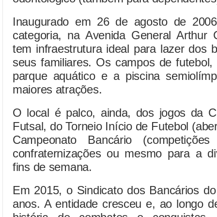
Inaugurado em 26 de agosto de 2006
categoria, na Avenida General Arthur 
tem infraestrutura ideal para lazer dos 
seus familiares. Os campos de futebol, 
parque aquático e a piscina semiolímp
maiores atrações.
O local é palco, ainda, dos jogos da 
Futsal, do Torneio Início de Futebol (ab
Campeonato Bancário (competições
confraternizações ou mesmo para a di
fins de semana.
Em 2015, o Sindicato dos Bancários d
anos. A entidade cresceu e, ao longo 