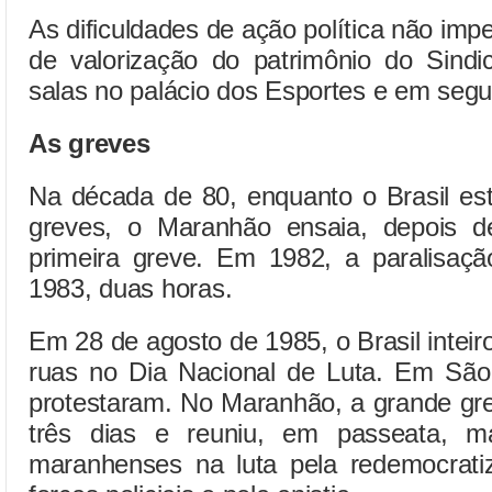
As dificuldades de ação política não imp
de valorização do patrimônio do Sindi
salas no palácio dos Esportes e em segu
As greves
Na década de 80, enquanto o Brasil est
greves, o Maranhão ensaia, depois 
primeira greve. Em 1982, a paralisaç
1983, duas horas.
Em 28 de agosto de 1985, o Brasil inteir
ruas no Dia Nacional de Luta. Em São 
protestaram. No Maranhão, a grande gr
três dias e reuniu, em passeata, m
maranhenses na luta pela redemocrati