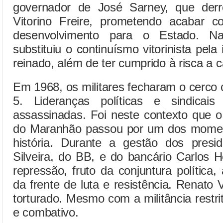
governador de José Sarney, que derr
Vitorino Freire, prometendo acabar 
desenvolvimento para o Estado. N
substituiu o continuísmo vitorinista pela
reinado, além de ter cumprido à risca a ca
Em 1968, os militares fecharam o cerco
5. Lideranças políticas e sindicai
assassinadas. Foi neste contexto que o
do Maranhão passou por um dos moment
história. Durante a gestão dos pres
Silveira, do BB, e do bancário Carlos 
repressão, fruto da conjuntura política
da frente de luta e resistência. Renato
torturado. Mesmo com a militância restrit
e combativo.