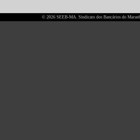
©
2026 SEEB-MA. Sindicato dos Bancários do Maranhão