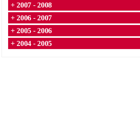
+ 2007 - 2008
+ 2006 - 2007
+ 2005 - 2006
+ 2004 - 2005