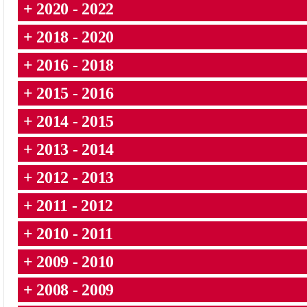
+ 2020 - 2022
+ 2018 - 2020
+ 2016 - 2018
+ 2015 - 2016
+ 2014 - 2015
+ 2013 - 2014
+ 2012 - 2013
+ 2011 - 2012
+ 2010 - 2011
+ 2009 - 2010
+ 2008 - 2009