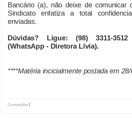
Bancário (a), não deixe de comunicar 
Sindicato enfatiza a total confidenci
enviadas.
Dúvidas? Ligue: (98) 3311-3512
(WhatsApp - Diretora Lívia).
****Matéria incicialmente postada em 28
|
Compartilhe