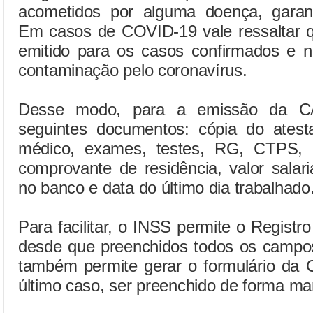
acometidos por alguma doença, garanti
Em casos de COVID-19 vale ressaltar 
emitido para os casos confirmados e n
contaminação pelo coronavírus.
Desse modo, para a emissão da CA
seguintes documentos: cópia do atesta
médico, exames, testes, RG, CTPS, 
comprovante de residência, valor salari
no banco e data do último dia trabalhado
Para facilitar, o INSS permite o Registr
desde que preenchidos todos os campos
também permite gerar o formulário da
último caso, ser preenchido de forma ma