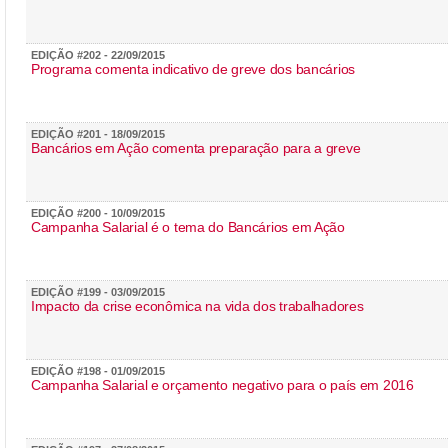
EDIÇÃO #202 - 22/09/2015
Programa comenta indicativo de greve dos bancários
EDIÇÃO #201 - 18/09/2015
Bancários em Ação comenta preparação para a greve
EDIÇÃO #200 - 10/09/2015
Campanha Salarial é o tema do Bancários em Ação
EDIÇÃO #199 - 03/09/2015
Impacto da crise econômica na vida dos trabalhadores
EDIÇÃO #198 - 01/09/2015
Campanha Salarial e orçamento negativo para o país em 2016