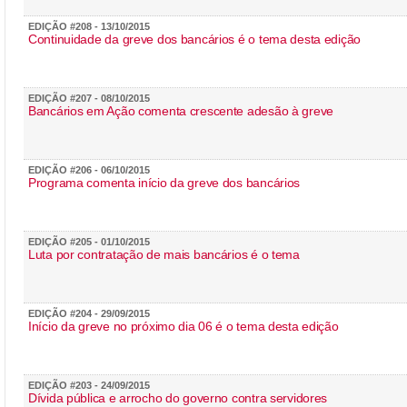
EDIÇÃO #208 - 13/10/2015
Continuidade da greve dos bancários é o tema desta edição
EDIÇÃO #207 - 08/10/2015
Bancários em Ação comenta crescente adesão à greve
EDIÇÃO #206 - 06/10/2015
Programa comenta início da greve dos bancários
EDIÇÃO #205 - 01/10/2015
Luta por contratação de mais bancários é o tema
EDIÇÃO #204 - 29/09/2015
Início da greve no próximo dia 06 é o tema desta edição
EDIÇÃO #203 - 24/09/2015
Dívida pública e arrocho do governo contra servidores