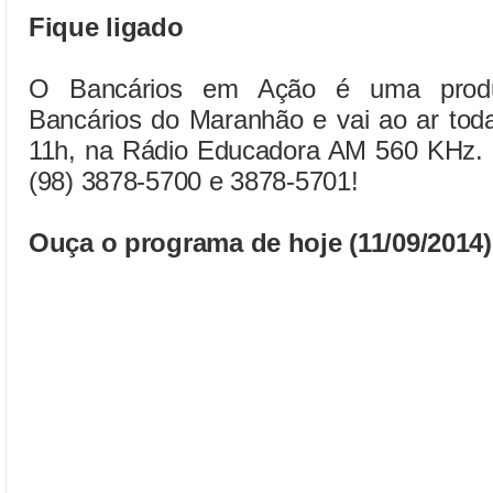
Fique ligado
O Bancários em Ação é uma produ
Bancários do Maranhão e vai ao ar toda
11h, na Rádio Educadora AM 560 KHz. Pa
(98) 3878-5700 e 3878-5701!
Ouça o programa de hoje (11/09/2014)