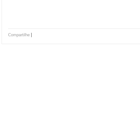
|
Compartilhe