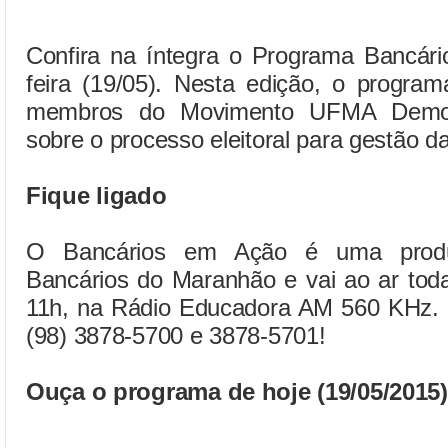
Confira na íntegra o Programa Bancári
feira (19/05). Nesta edição, o program
membros do Movimento UFMA Democr
sobre o processo eleitoral para gestão 
Fique ligado
O Bancários em Ação é uma produ
Bancários do Maranhão e vai ao ar toda
11h, na Rádio Educadora AM 560 KHz. Pa
(98) 3878-5700 e 3878-5701!
Ouça o programa de hoje (19/05/2015)