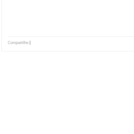
|
Compartilhe