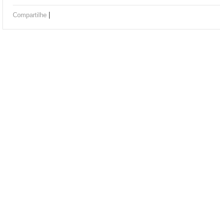
|
Compartilhe