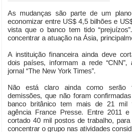
As mudanças são parte de um plano 
economizar entre US$ 4,5 bilhões e US$
vista que o banco tem tido “prejuízos
concentrar a atuação na Ásia, principalm
A instituição financeira ainda deve co
dois países, informam a rede “CNN”,
jornal “The New York Times”.
Não está claro ainda como serão 
demissões, que não foram confirmadas 
banco britânico tem mais de 21 mil 
agência France Presse. Entre 2011 e
cortado 40 mil postos de trabalho, para
concentrar o grupo nas atividades consid