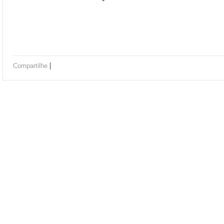
|
Compartilhe