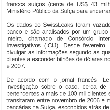
francos suíços (cerca de US$ 43 mi
Ministério Público da Suíça para encerra
Os dados do SwissLeaks foram vazado
banco e são analisados por um grupo 
inteiro, chamado de Consórcio Inter
Investigativos (ICIJ). Desde fevereir
divulgar as informações segundo as qu
clientes a esconder bilhões de dólares n
e 2007.
De acordo com o jornal francês "Le
investigação sobre o caso, cerca de
pertencentes a mais de 100 mil clientes 
transitaram entre novembro de 2006 e 
bancárias na Suíça, escondidos atrás de