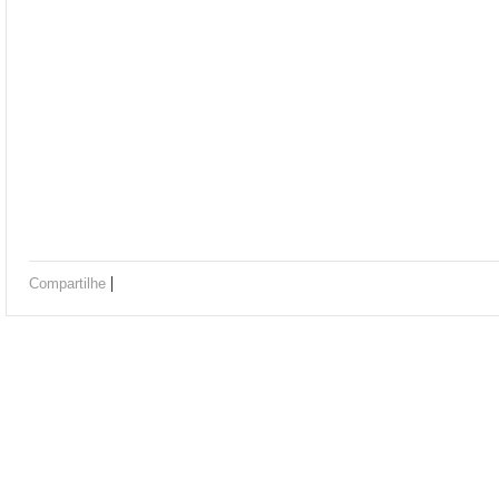
|
Compartilhe