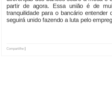
partir de agora. Essa união é de muit
tranquilidade para o bancário entender
seguirá unido fazendo a luta pelo empreg
|
Compartilhe