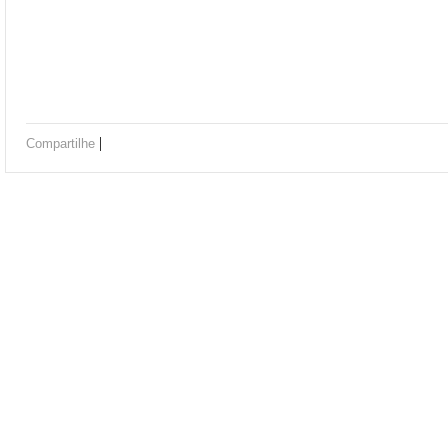
|
Compartilhe