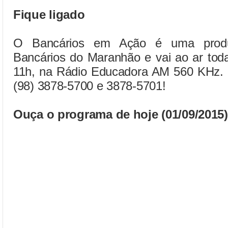
Fique ligado
O Bancários em Ação é uma produ
Bancários do Maranhão e vai ao ar toda
11h, na Rádio Educadora AM 560 KHz. Pa
(98) 3878-5700 e 3878-5701!
Ouça o programa de hoje (01/09/2015)