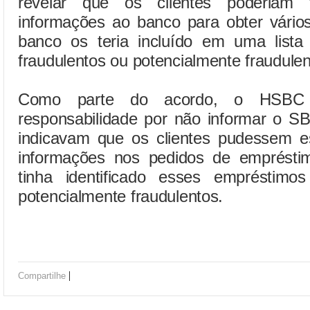
revelar que os clientes poderiam t
informações ao banco para obter vário
banco os teria incluído em uma lista
fraudulentos ou potencialmente fraudulen
Como parte do acordo, o HSBC 
responsabilidade por não informar o S
indicavam que os clientes pudessem es
informações nos pedidos de empréstim
tinha identificado esses empréstimo
potencialmente fraudulentos.
|
Compartilhe