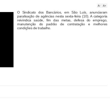
A-
A+
O Sindicato dos Bancários, em São Luís, anunciaram
paralisação de agências nesta sexta-feira (10). A categoria
reivindica saúde, fim das metas, defesa do emprego,
manutenção do padrão de contratação e melhores
condições de trabalho.