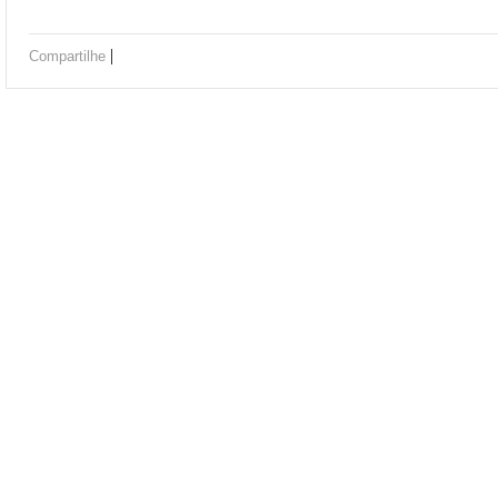
|
Compartilhe