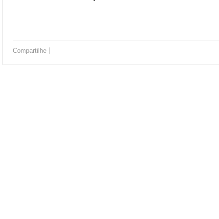
|
Compartilhe