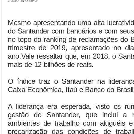
25/04/2019 às 08:54
Mesmo apresentando uma alta lucrativid
do Santander com bancários e com seus 
no topo do ranking de reclamações do B
trimestre de 2019, apresentado no d
ano.Vale ressaltar que, em 2018, o San
mais de 12 bilhões de reais.
O índice traz o Santander na lideranç
Caixa Econômica, Itaú e Banco do Brasil
A liderança era esperada, visto os ru
gestão do Santander, que inclui a 
ambientes de trabalho com aluguéis e
precarização das condições de trabal