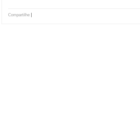
|
Compartilhe