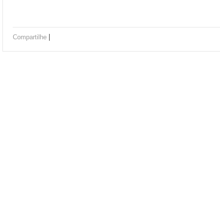
|
Compartilhe