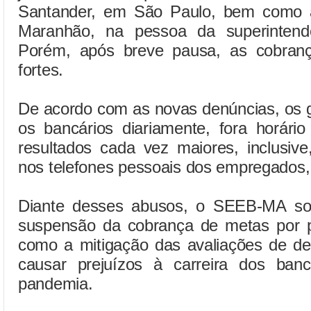
Santander, em São Paulo, bem como à
Maranhão, na pessoa da superintend
Porém, após breve pausa, as cobranç
fortes.
De acordo com as novas denúncias, os 
os bancários diariamente, fora horário
resultados cada vez maiores, inclusiv
nos telefones pessoais dos empregados, 
Diante desses abusos, o SEEB-MA sol
suspensão da cobrança de metas por 
como a mitigação das avaliações de d
causar prejuízos à carreira dos ban
pandemia.