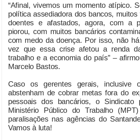
“Afinal, vivemos um momento atípico. 
política assediadora dos bancos, muitos
doentes e afastados, agora, com a p
piorou, com muitos bancários contami
com medo da doença. Por isso, não há
vez que essa crise afetou a renda d
trabalho e a economia do país” – afirm
Marcelo Bastos.
Caso os gerentes gerais, inclusive 
abstenham de cobrar metas fora do exp
pessoais dos bancários, o Sindicato 
Ministério Público do Trabalho (MPT
paralisações nas agências do Santand
Vamos à luta!