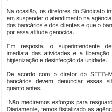
Na ocasião, os diretores do Sindicato 
em suspender o atendimento na agência 
dos bancários e dos clientes e que o ban
por essa atitude genocida.
Em resposta, o superintendente det
imediata das atividades e a liberação
higienização e desinfecção da unidade.
De acordo com o diretor do SEEB-MA
bancários devem denunciar essas si
quanto antes.
“Não mediremos esforços para resguard
Diariamente, temos fiscalizado as agên