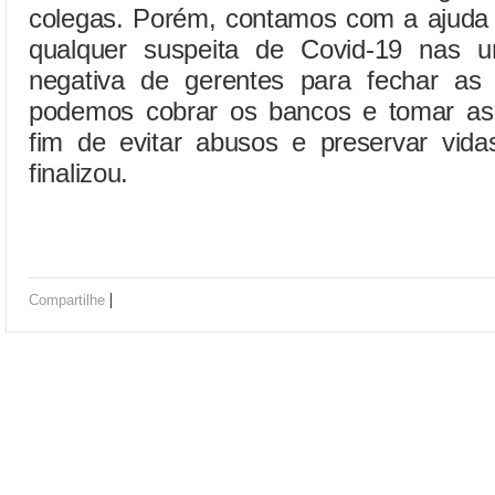
colegas. Porém, contamos com a ajuda 
qualquer suspeita de Covid-19 nas 
negativa de gerentes para fechar as
podemos cobrar os bancos e tomar as
fim de evitar abusos e preservar vida
finalizou.
|
Compartilhe