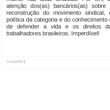
atenção dos(as) bancários(as) sobr
reconstrução do movimento sindical
política da categoria e do conhecimento d
de defender a vida e os direitos d
trabalhadores brasileiros. Imperdível!
|
Compartilhe