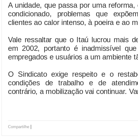
A unidade, que passa por uma reforma,
condicionado, problemas que expõem
clientes ao calor intenso, à poeira e ao m
Vale ressaltar que o Itaú lucrou mais 
em 2002, portanto é inadmissível qu
empregados e usuários a um ambiente tã
O Sindicato exige respeito e o restab
condições de trabalho e de atendim
contrário, a mobilização vai continuar. V
|
Compartilhe