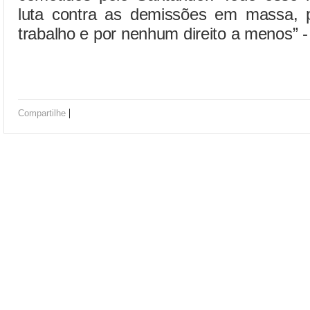
luta contra as demissões em massa, 
trabalho e por nenhum direito a menos” -
|
Compartilhe