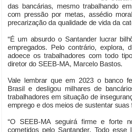
das bancárias, mesmo trabalhando em
com pressão por metas, assédio mora
precarização da qualidade de vida da cat
“É um absurdo o Santander lucrar bilh
empregados. Pelo contrário, explora, 
adoece os trabalhadores com todo tipo
diretor do SEEB-MA, Marcelo Bastos.
Vale lembrar que em 2023 o banco fe
Brasil e desligou milhares de bancári
trabalhadores em situação de inseguran
emprego e dos meios de sustentar suas f
“O SEEB-MA seguirá firme e forte n
cometidos pelo Santander. Todo esse l