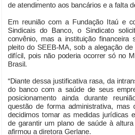
de atendimento aos bancários e a falta 
Em reunião com a Fundação Itaú e c
Sindicais do Banco, o Sindicato solic
convênio, mas a instituição financeira
pleito do SEEB-MA, sob a alegação de
difícil, pois não poderia ocorrer só n
Brasil.
“Diante dessa justificativa rasa, da intra
do banco com a saúde de seus empre
posicionamento ainda durante reuniã
questão de forma administrativa, mas d
decidimos tomar as medidas jurídicas e 
de garantir um plano de saúde à altura
afirmou a diretora Gerlane.