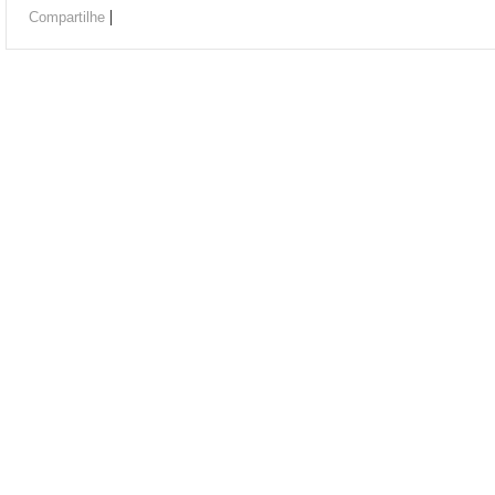
|
Compartilhe