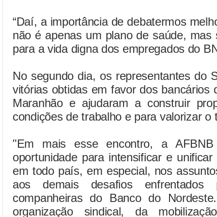
“Daí, a importância de debatermos mel
não é apenas um plano de saúde, mas s
para a vida digna dos empregados do BN
No segundo dia, os representantes do
vitórias obtidas em favor dos bancário
Maranhão e ajudaram a construir pro
condições de trabalho e para valorizar o
"Em mais esse encontro, a AFBNB 
oportunidade para intensificar e unificar
em todo país, em especial, nos assunto
aos demais desafios enfrentados 
companheiras do Banco do Nordeste
organização sindical, da mobilizaç