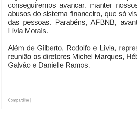
conseguiremos avançar, manter nossos
abusos do sistema financeiro, que só vi
das pessoas. Parabéns, AFBNB, avante!
Lívia Morais.
Além de Gilberto, Rodolfo e Lívia, re
reunião os diretores Michel Marques, H
Galvão e Danielle Ramos.
|
Compartilhe