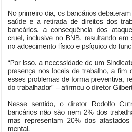
No primeiro dia, os bancários debateram 
saúde e a retirada de direitos dos tr
bancários, a consequência dos ataqu
cruel, inclusive no BNB, resultando em
no adoecimento físico e psíquico do func
“Por isso, a necessidade de um Sindicat
presença nos locais de trabalho, a fim d
esses problemas de forma preventiva, r
do trabalhador” – afirmou o diretor Gilber
Nesse sentido, o diretor Rodolfo Cu
bancários não são nem 2% dos trabalha
mas representam 20% dos afastados 
mental.