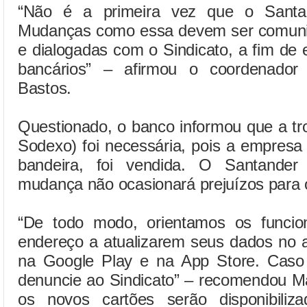
“Não é a primeira vez que o Santa
Mudanças como essa devem ser comuni
e dialogadas com o Sindicato, a fim de e
bancários” – afirmou o coordenado
Bastos.
Questionado, o banco informou que a tr
Sodexo) foi necessária, pois a empresa
bandeira, foi vendida. O Santander
mudança não ocasionará prejuízos para 
“De todo modo, orientamos os funci
endereço a atualizarem seus dados no a
na Google Play e na App Store. Caso
denuncie ao Sindicato” – recomendou Ma
os novos cartões serão disponibili