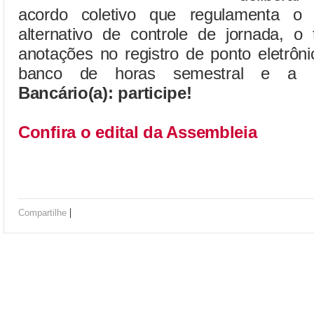
acordo coletivo que regulamenta o t
alternativo de controle de jornada, o
anotações no registro de ponto eletrôn
banco de horas semestral e a bol
Bancário(a): participe!
Confira o edital da Assembleia
|
Compartilhe