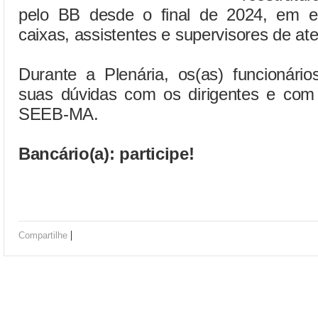
pelo BB desde o final de 2024, em e
caixas, assistentes e supervisores de at
Durante a Plenária, os(as) funcionário
suas dúvidas com os dirigentes e com 
SEEB-MA.
Bancário(a): participe!
|
Compartilhe