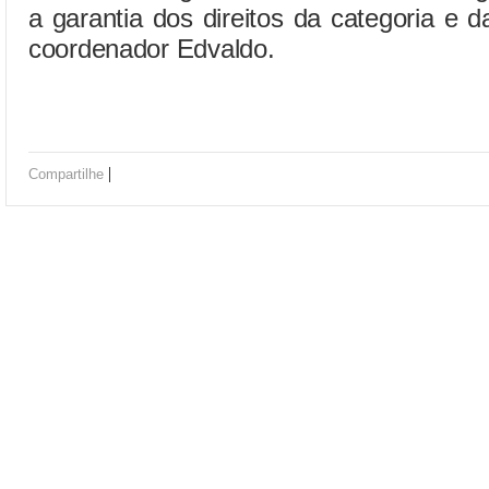
a garantia dos direitos da categoria e d
coordenador Edvaldo.
|
Compartilhe