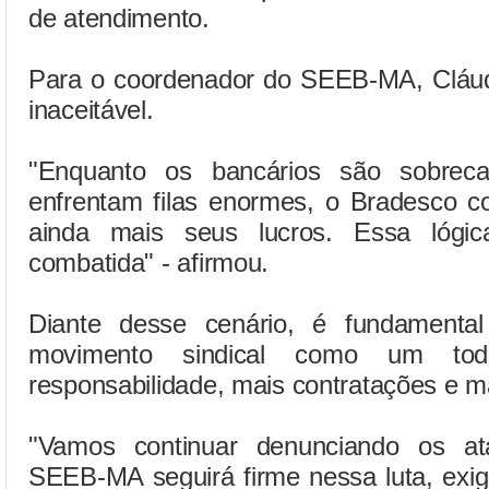
de atendimento.
Para o coordenador do SEEB-MA, Cláudi
inaceitável.
"Enquanto os bancários são sobreca
enfrentam filas enormes, o Bradesco co
ainda mais seus lucros. Essa lógic
combatida" - afirmou.
Diante desse cenário, é fundamenta
movimento sindical como um to
responsabilidade, mais contratações e m
"Vamos continuar denunciando os a
SEEB-MA seguirá firme nessa luta, exig