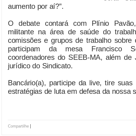
aumento por aí?”.
O debate contará com Plínio Pavão,
militante na área de saúde do trabalh
comissões e grupos de trabalho sobr
participam da mesa Francisco 
coordenadores do SEEB-MA, além de J
jurídico do Sindicato.
Bancário(a), participe da live, tire sua
estratégias de luta em defesa da nossa
|
Compartilhe