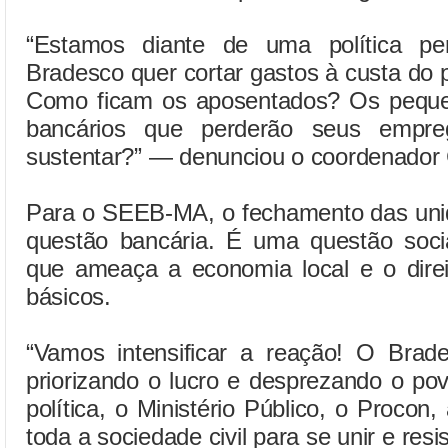
“Estamos diante de uma política p
Bradesco quer cortar gastos à custa do 
Como ficam os aposentados? Os peque
bancários que perderão seus empre
sustentar?” — denunciou o coordenador 
Para o SEEB-MA, o fechamento das un
questão bancária. É uma questão socia
que ameaça a economia local e o direi
básicos.
“Vamos intensificar a reação! O Brad
priorizando o lucro e desprezando o p
política, o Ministério Público, o Procon
toda a sociedade civil para se unir e res