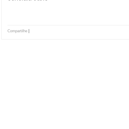
|
Compartilhe