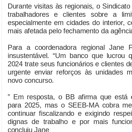
Durante visitas às regionais, o Sindicato
trabalhadores e clientes sobre a lim
especialmente em cidades do interior, 
mais afetada pelo fechamento da agênci
Para a coordenadora regional Jane P
insustentável. “Um banco que lucrou
2024 trate seus funcionários e clientes 
urgente enviar reforços às unidades m
novo concurso.
” Em resposta, o BB afirma que está
para 2025, mas o SEEB-MA cobra med
continuar fiscalizando e exigindo respe
dignas de trabalho e por mais funcion
concluiu Jane