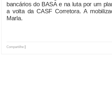
bancários do BASA e na luta por um pla
a volta da CASF Corretora. A mobilizaç
Marla.
|
Compartilhe