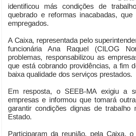
identificou más condições de trabalh
quebrado e reformas inacabadas, que
empregados.
A Caixa, representada pelo superintend
funcionária Ana Raquel (CILOG Nor
problemas, responsabilizou as empresas
que está cobrando providências, a fim d
baixa qualidade dos serviços prestados.
Em resposta, o SEEB-MA exigiu a sub
empresas e informou que tomará outra
garantir condições dignas de trabalho
Estado.
Participaram da reunião, pela Caixa, o