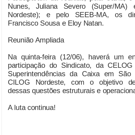
Nunes, Juliana Severo (Super/MA)
Nordeste); e pelo SEEB-MA, os dire
Francisco Sousa e Eloy Natan.
Reunião Ampliada
Na quinta-feira (12/06), haverá um 
participação do Sindicato, da CELOG (
Superintendências da Caixa em São 
CILOG Nordeste, com o objetivo de 
dessas questões estruturais e operacion
A luta continua!