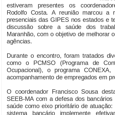
estiveram presentes os coordenado
Rodolfo Costa. A reunião marcou a r
presenciais das GIPES nos estados e te
discussão sobre a saúde dos trab
Maranhão, com o objetivo de melhorar o
agências.
Durante o encontro, foram tratados di
como o PCMSO (Programa de Cont
Ocupacional), o programa CONEXA, a
acompanhamento de empregados em pro
O coordenador Francisco Sousa dest
SEEB-MA com a defesa dos bancários 
saúde como eixo prioritário de atuação
sistema bancário implemente efetiv