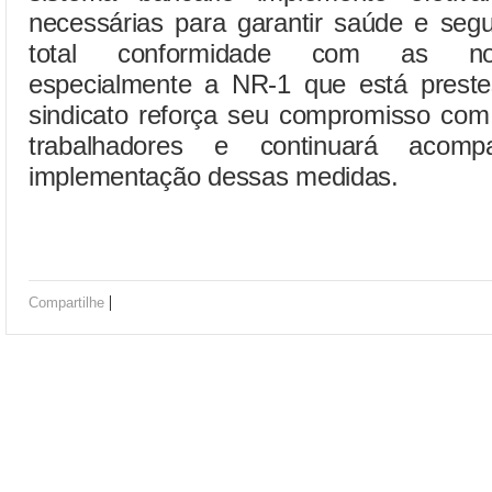
necessárias para garantir saúde e seg
total conformidade com as nor
especialmente a NR-1 que está preste
sindicato reforça seu compromisso com
trabalhadores e continuará aco
implementação dessas medidas.
|
Compartilhe