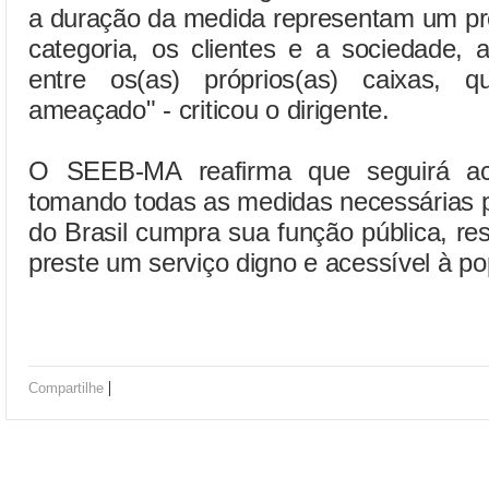
a duração da medida representam um pr
categoria, os clientes e a sociedade,
entre os(as) próprios(as) caixas, 
ameaçado" - criticou o dirigente.
O SEEB-MA reafirma que seguirá a
tomando todas as medidas necessárias p
do Brasil cumpra sua função pública, res
preste um serviço digno e acessível à p
|
Compartilhe