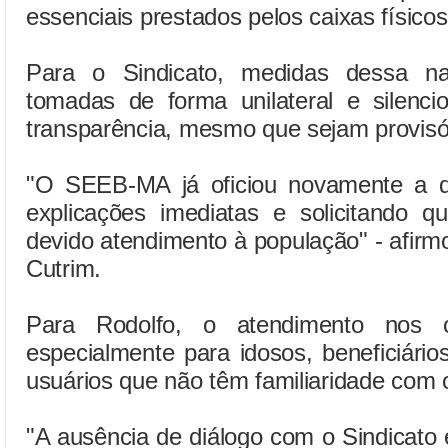
essenciais prestados pelos caixas físicos
Para o Sindicato, medidas dessa n
tomadas de forma unilateral e silenc
transparência, mesmo que sejam provisó
"O SEEB-MA já oficiou novamente a d
explicações imediatas e solicitando
devido atendimento à população" - afir
Cutrim.
Para Rodolfo, o atendimento nos ca
especialmente para idosos, beneficiári
usuários que não têm familiaridade com o
"A ausência de diálogo com o Sindicato e