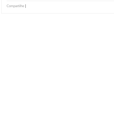
|
Compartilhe