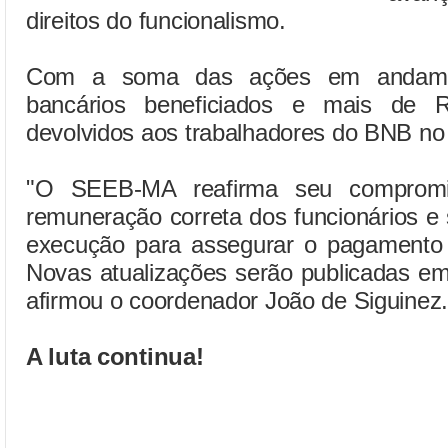
direitos do funcionalismo.
Com a soma das ações em andame
bancários beneficiados e mais de
devolvidos aos trabalhadores do BNB n
"O SEEB-MA reafirma seu comprom
remuneração correta dos funcionários 
execução para assegurar o pagamento c
Novas atualizações serão publicadas em 
afirmou o coordenador João de Siguinez
A luta continua!