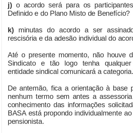
j)
o acordo será para os participante
Definido e do Plano Misto de Benefício?
k)
minutas do acordo a ser assinado
rescisória e da adesão individual do acor
Até o presente momento, não houve de
Sindicato e tão logo tenha qualquer
entidade sindical comunicará a categoria
De antemão, fica a orientação à base 
nenhum termo sem antes a assessoria j
conhecimento das informações solicit
BASA está propondo individualmente ao 
pensionista.