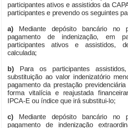
participantes ativos e assistidos da CA
participantes e prevendo os seguintes p
a)
Mediante depósito bancário no 
pagamento de indenização, em pa
participantes ativos e assistidos, d
calculada;
b)
Para os participantes assistidos
substituição ao valor indenizatório men
pagamento da prestação previdenciária
forma vitalícia e reajustada financei
IPCA-E ou índice que irá substitui-lo;
c)
Mediante depósito bancário no 
pagamento de indenização extraordin