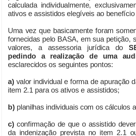
calculada individualmente, exclusivame
ativos e assistidos elegíveis ao benefício
Uma vez que basicamente foram somen
fornecidas pelo BASA, em sua petição, 
valores, a assessoria jurídica do
S
pedindo a realização de uma audi
esclarecidos os seguintes pontos:
a)
valor individual e forma de apuração d
item 2.1 para os ativos e assistidos;
b)
planilhas individuais com os cálculos a
c)
confirmação de que o assistido dever
da indenização prevista no item 2.1 o