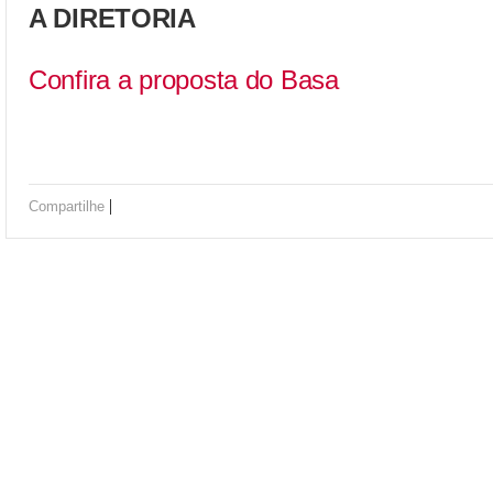
A DIRETORIA
Confira a proposta do Basa
|
Compartilhe