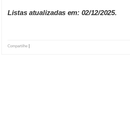
Listas atualizadas em: 02/12/2025.
|
Compartilhe