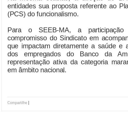
entidades sua proposta referente ao Pl
(PCS) do funcionalismo.
Para o SEEB-MA, a participação
compromisso do Sindicato em acompan
que impactam diretamente a saúde e a
dos empregados do Banco da Ama
representação ativa da categoria mar
em âmbito nacional.
|
Compartilhe