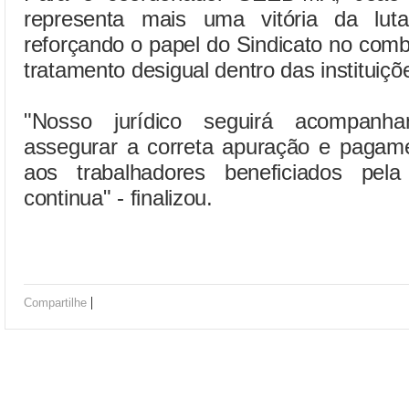
representa mais uma vitória da luta
reforçando o papel do Sindicato no com
tratamento desigual dentro das instituiçõ
"Nosso jurídico seguirá acompanh
assegurar a correta apuração e pagame
aos trabalhadores beneficiados pela
continua" - finalizou.
|
Compartilhe