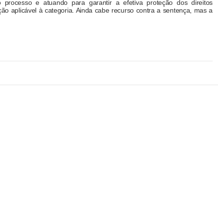
processo e atuando para garantir a efetiva proteção dos direitos
ção aplicável à categoria. Ainda cabe recurso contra a sentença, mas a