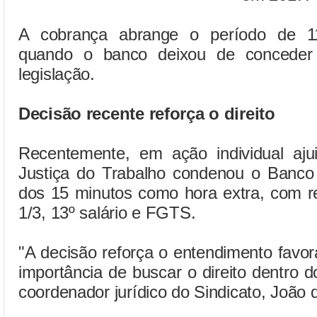
A cobrança abrange o período de 11
quando o banco deixou de conceder o
legislação.
Decisão recente reforça o direito
Recentemente, em ação individual aj
Justiça do Trabalho condenou o Banco
dos 15 minutos como hora extra, com r
1/3, 13º salário e FGTS.
"A decisão reforça o entendimento favor
importância de buscar o direito dentro d
coordenador jurídico do Sindicato, João 