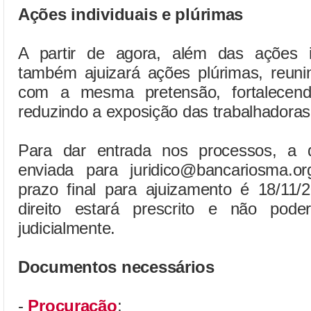
Ações individuais e plúrimas
A partir de agora, além das ações 
também ajuizará ações plúrimas, reuni
com a mesma pretensão, fortalecend
reduzindo a exposição das trabalhadoras
Para dar entrada nos processos, a 
enviada para juridico@bancariosma.o
prazo final para ajuizamento é 18/11/
direito estará prescrito e não pod
judicialmente.
Documentos necessários
-
Procuração
;