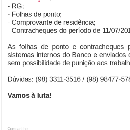
- RG;
- Folhas de ponto;
- Comprovante de residência;
- Contracheques do período de 11/07/201
As folhas de ponto e contracheques 
sistemas internos do Banco e enviados d
sem possibilidade de punição aos trabal
Dúvidas: (98) 3311-3516 / (98) 98477-5
Vamos à luta!
|
Compartilhe