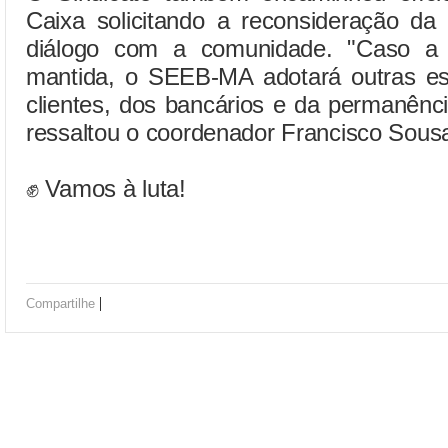
Caixa solicitando a reconsideração da
diálogo com a comunidade. "Caso a 
mantida, o SEEB-MA adotará outras es
clientes, dos bancários e da permanênc
ressaltou o coordenador Francisco Sous
✊ Vamos à luta!
|
Compartilhe