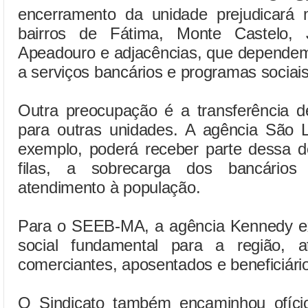
encerramento da unidade prejudicará m
bairros de Fátima, Monte Castelo, 
Apeadouro e adjacências, que dependem
a serviços bancários e programas sociais
Outra preocupação é a transferência d
para outras unidades. A agência São L
exemplo, poderá receber parte dessa
filas, a sobrecarga dos bancários
atendimento à população.
Para o SEEB-MA, a agência Kennedy e
social fundamental para a região, a
comerciantes, aposentados e beneficiári
O Sindicato também encaminhou ofíci