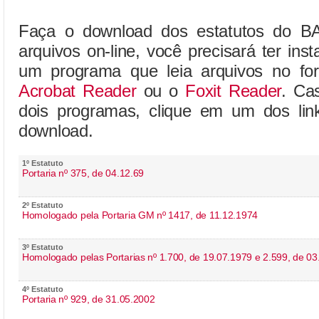
Faça o download dos estatutos do B
arquivos on-line, você precisará ter in
um programa que leia arquivos no fo
Acrobat Reader
ou o
Foxit Reader
. Ca
dois programas, clique em um dos link
download.
1º Estatuto
Portaria nº 375, de 04.12.69
2º Estatuto
Homologado pela Portaria GM nº 1417, de 11.12.1974
3º Estatuto
Homologado pelas Portarias nº 1.700, de 19.07.1979 e 2.599, de 0
4º Estatuto
Portaria nº 929, de 31.05.2002