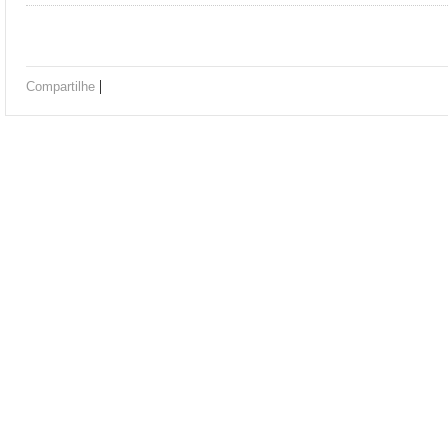
|
Compartilhe