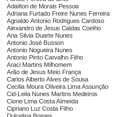
Adailton de Morais Pessoa
Adriana Furtado Freire Nunes Ferreira
Agnaldo Antonio Rodrigues Cardoso
Alexandro de Jesus Caldas Coelho
Ana Silvia Duarte Nunes
Antonio José Busson
Antonio Nogueira Nunes
Antonio Pinto Carvalho Filho
Araci Martins Milhomem
Arão de Jesus Meio França
Carlos Alberto Alves de Sousa
Cecilia Moura Oliveira Lima Assunção
Cid-Leila Nunes Martins Medeiros
Cione Lima Costa Almeida
Cipriano Luz Costa Filho
Dulcelina Borges