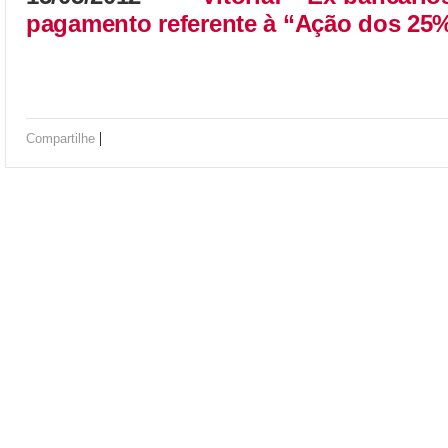
pagamento referente à “Ação dos 25
|
Compartilhe