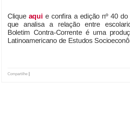
Clique
aqui
e confira a edição nº 40 do
que analisa a relação entre escolar
Boletim Contra-Corrente é uma produç
Latinoamericano de Estudos Socioeconô
|
Compartilhe