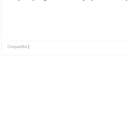
|
Compartilhe