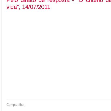
vida”, 14/07/2011
|
Compartilhe